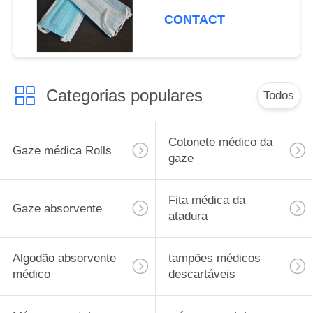
CONTACT
Categorias populares
Todos
Cotonete médico da
Gaze médica Rolls
gaze
Fita médica da
Gaze absorvente
atadura
Algodão absorvente
tampões médicos
médico
descartáveis