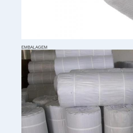
EMBALAGEM