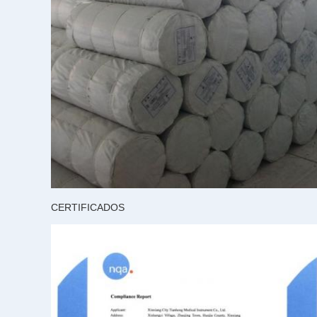
CERTIFICADOS