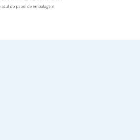
e azul do papel de embalagem